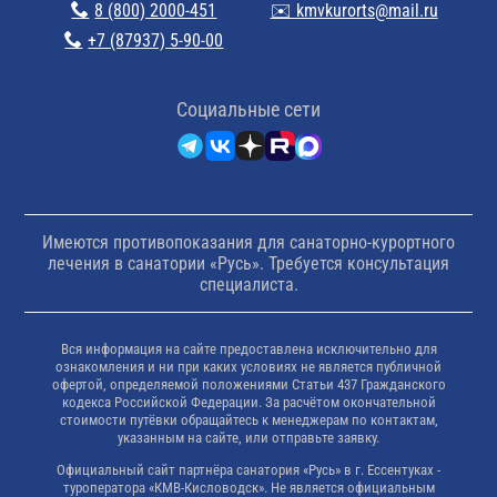
8 (800) 2000-451
✉️ kmvkurorts@mail.ru
+7 (87937) 5-90-00
Cоциальные сети
Имеются противопоказания для санаторно-курортного
лечения в санатории «Русь». Требуется консультация
специалиста.
Вся информация на сайте предоставлена исключительно для
ознакомления и ни при каких условиях не является публичной
офертой, определяемой положениями Статьи 437 Гражданского
кодекса Российской Федерации. За расчётом окончательной
стоимости путёвки обращайтесь к менеджерам по контактам,
указанным на сайте, или отправьте заявку.
Официальный сайт партнёра санатория «Русь» в г. Ессентуках -
туроператора «КМВ-Кисловодск». Не является официальным