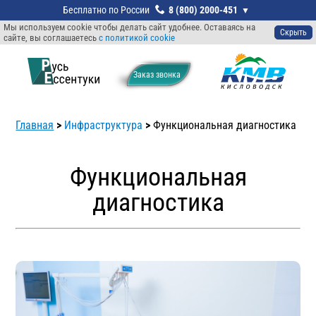
8 (800) 2000-451
Мы используем cookie чтобы делать сайт удобнее. Оставаясь на
Скрыть
сайте, вы соглашаетесь
с политикой cookie
Заказ звонкa
Главная
>
Инфраструктура
>
Функциональная диагностика
Функциональная
диагностика