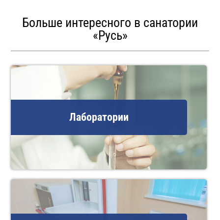
Больше интересного в санатории
«Русь»
Лаборатории