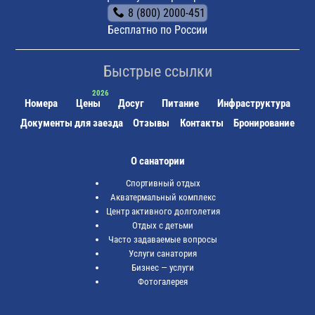
8 (800) 2000-451
Бесплатно по России
Быстрые ссылки
Номера
Цены
Досуг
Питание
Инфраструктура
Документы для заезда
Отзывы
Контакты
Бронирование
О санатории
Спортивный отдых
Акватермальный комплекс
Центр активного долголетия
Отдых с детьми
Часто задаваемые вопросы
Услуги санатория
Бизнес — услуги
Фотогалерея