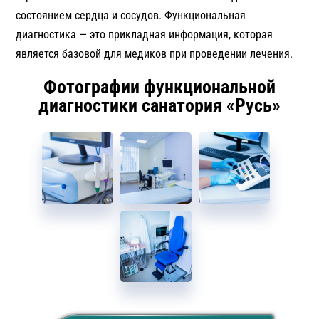
состоянием сердца и сосудов. Функциональная
диагностика — это прикладная информация, которая
является базовой для медиков при проведении лечения.
Фотографии функциональной
диагностики санатория «Русь»