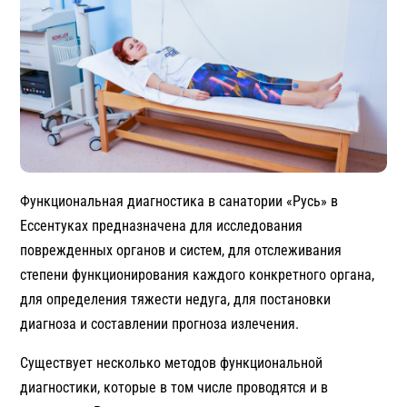
Функциональная диагностика в санатории «Русь» в
Ессентуках предназначена для исследования
поврежденных органов и систем, для отслеживания
степени функционирования каждого конкретного органа,
для определения тяжести недуга, для постановки
диагноза и составлении прогноза излечения.
Существует несколько методов функциональной
диагностики, которые в том числе проводятся и в