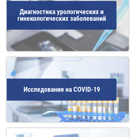
Диагностика урологических и
гинекологических заболеваний
Исследования на COVID-19