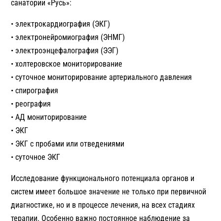
санатории «Русь»:
• электрокардиография (ЭКГ)
• электронейромиография (ЭНМГ)
• электроэнцефалография (ЭЭГ)
• холтеровское мониторирование
• суточное мониторирование артериального давления
• спирография
• реография
• АД мониторирование
• ЭКГ
• ЭКГ с пробами или отведениями
• суточное ЭКГ
Исследование функционального потенциала органов и
систем имеет большое значение не только при первичной
диагностике, но и в процессе лечения, на всех стадиях
терапии. Особенно важно постоянное наблюдение за