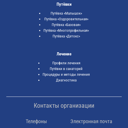
Путёвки
Путёвка «Малышок»
Путёвка «Оздоровительная»
Путёвка «Базовая»
Путёвка «Многопрофильная»
Путёвка «Детокс»
Лечение
Профили лечения
Путёвки в санаторий
Процедуры и методы лечения
Диагностика
Контакты организации
Телефоны
Электронная почта