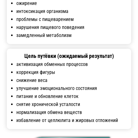
ожирение
интоксикация организма
проблемы с пищеварением
нарушения пищевого поведения
замедленный метаболизм
Цель путёвки (ожидаемый результат)
активизация обменных процессов
коррекция фигуры
снижение веса
улучшение эмоционального состояния
питание и обновление клеток
снятие хронической усталости
нормализация обмена веществ
избавление от целлюлита и жировых отложений