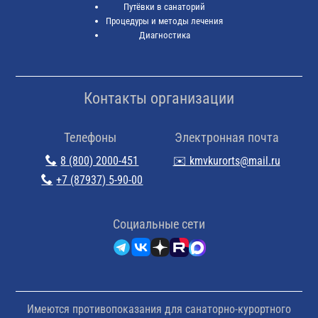
Путёвки в санаторий
Процедуры и методы лечения
Диагностика
Контакты организации
Телефоны
Электронная почта
8 (800) 2000-451
✉️ kmvkurorts@mail.ru
+7 (87937) 5-90-00
Cоциальные сети
Имеются противопоказания для санаторно-курортного