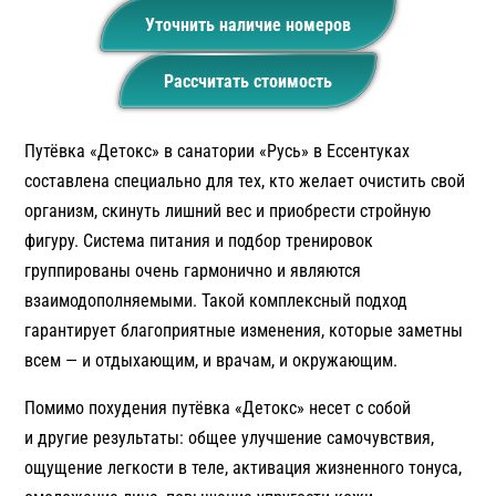
Уточнить наличие номеров
Рассчитать стоимость
Путёвка «Детокс» в санатории «Русь» в Ессентуках
составлена специально для тех, кто желает очистить свой
организм, скинуть лишний вес и приобрести стройную
фигуру. Система питания и подбор тренировок
группированы очень гармонично и являются
взаимодополняемыми. Такой комплексный подход
гарантирует благоприятные изменения, которые заметны
всем — и отдыхающим, и врачам, и окружающим.
Помимо похудения путёвка «Детокс» несет с собой
и другие результаты: общее улучшение самочувствия,
ощущение легкости в теле, активация жизненного тонуса,