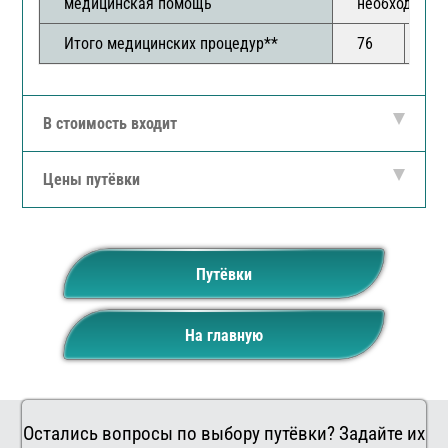
медицинская помощь
необходимос
Итого медицинских процедур**
76
14
В стоимость входит
Цены путёвки
Путёвки
На главную
Остались вопросы по выбору путёвки? Задайте их