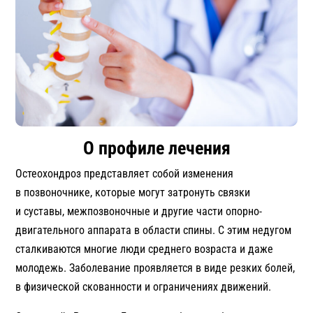
О профиле лечения
Остеохондроз представляет собой изменения
в позвоночнике, которые могут затронуть связки
и суставы, межпозвоночные и другие части опорно-
двигательного аппарата в области спины. С этим недугом
сталкиваются многие люди среднего возраста и даже
молодежь. Заболевание проявляется в виде резких болей,
в физической скованности и ограничениях движений.