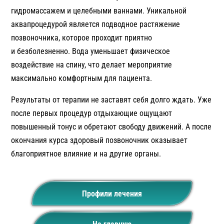
гидромассажем и целебными ваннами. Уникальной
аквапроцедурой является подводное растяжение
позвоночника, которое проходит приятно
и безболезненно. Вода уменьшает физическое
воздействие на спину, что делает мероприятие
максимально комфортным для пациента.
Результаты от терапии не заставят себя долго ждать. Уже
после первых процедур отдыхающие ощущают
повышенный тонус и обретают свободу движений. А после
окончания курса здоровый позвоночник оказывает
благоприятное влияние и на другие органы.
Профили лечения