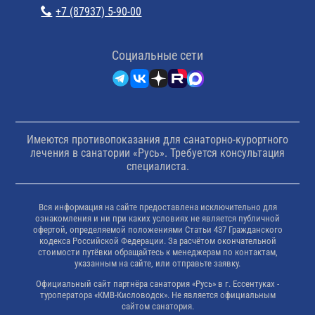
+7 (87937) 5-90-00
Cоциальные сети
Имеются противопоказания для санаторно-курортного
лечения в санатории «Русь». Требуется консультация
специалиста.
Вся информация на сайте предоставлена исключительно для
ознакомления и ни при каких условиях не является публичной
офертой, определяемой положениями Статьи 437 Гражданского
кодекса Российской Федерации. За расчётом окончательной
стоимости путёвки обращайтесь к менеджерам по контактам,
указанным на сайте, или отправьте заявку.
Официальный сайт партнёра санатория «Русь» в г. Ессентуках -
туроператора «КМВ-Кисловодск». Не является официальным
сайтом санатория.