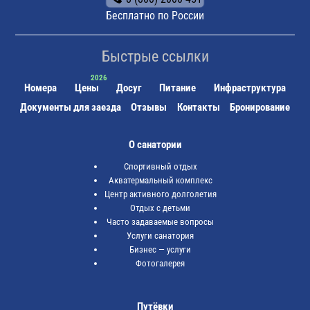
Бесплатно по России
Быстрые ссылки
Номера
Цены
Досуг
Питание
Инфраструктура
Документы для заезда
Отзывы
Контакты
Бронирование
О санатории
Спортивный отдых
Акватермальный комплекс
Центр активного долголетия
Отдых с детьми
Часто задаваемые вопросы
Услуги санатория
Бизнес — услуги
Фотогалерея
Путёвки