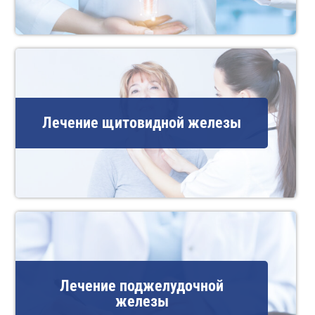
Лечение щитовидной железы
Лечение поджелудочной
железы