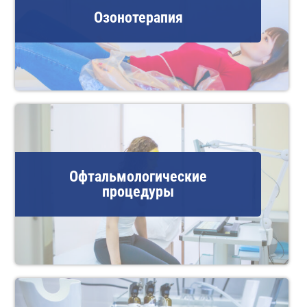
Озонотерапия
Офтальмологические
процедуры