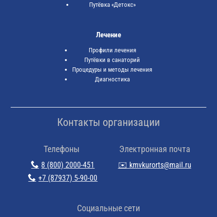
Путёвка «Детокс»
Лечение
Профили лечения
Путёвки в санаторий
Процедуры и методы лечения
Диагностика
Контакты организации
Телефоны
Электронная почта
8 (800) 2000-451
✉️ kmvkurorts@mail.ru
+7 (87937) 5-90-00
Cоциальные сети