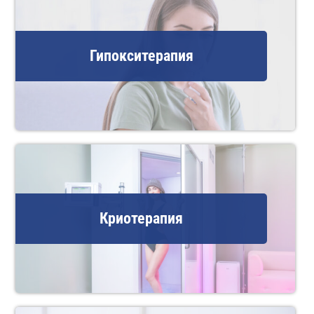
Гипокситерапия
Криотерапия