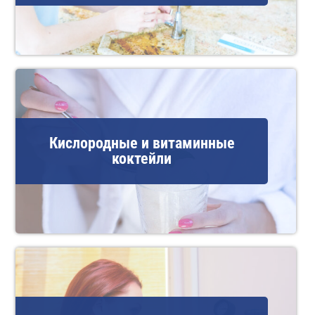
Кислородные и витаминные
коктейли