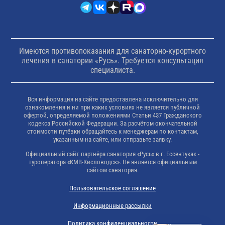
Имеются противопоказания для санаторно-курортного
лечения в санатории «Русь». Требуется консультация
специалиста.
Вся информация на сайте предоставлена исключительно для
ознакомления и ни при каких условиях не является публичной
офертой, определяемой положениями Статьи 437 Гражданского
кодекса Российской Федерации. За расчётом окончательной
стоимости путёвки обращайтесь к менеджерам по контактам,
указанным на сайте, или отправьте заявку.
Официальный сайт партнёра санатория «Русь» в г. Ессентуках -
туроператора «КМВ-Кисловодск». Не является официальным
сайтом санатория.
Пользовательское соглашение
Информационные рассылки
Политика конфиденциальности