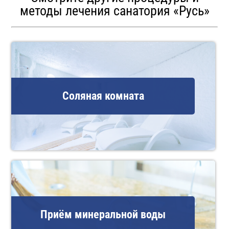
методы лечения санатория «Русь»
Соляная комната
Приём минеральной воды