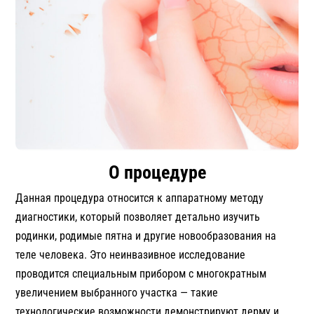
О процедуре
Данная процедура относится к аппаратному методу
диагностики, который позволяет детально изучить
родинки, родимые пятна и другие новообразования на
теле человека. Это неинвазивное исследование
проводится специальным прибором с многократным
увеличением выбранного участка — такие
технологические возможности демонстрируют дерму и