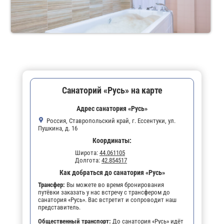
Санаторий «Русь» на карте
Адрес санатория «Русь»
Россия, Ставропольский край, г. Ессентуки, ул.
Пушкина, д. 16
Координаты:
Широта:
44.061105
Долгота:
42.854517
Как добраться до санатория «Русь»
Трансфер:
Вы можете во время бронирования
путёвки заказать у нас встречу с трансфером до
санатория «Русь». Вас встретит и сопроводит наш
представитель.
Общественный транспорт:
До санатория «Русь» идёт