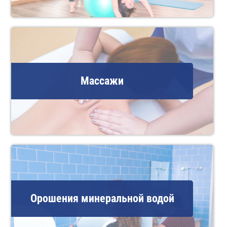
Массажи
Орошения минеральной водой