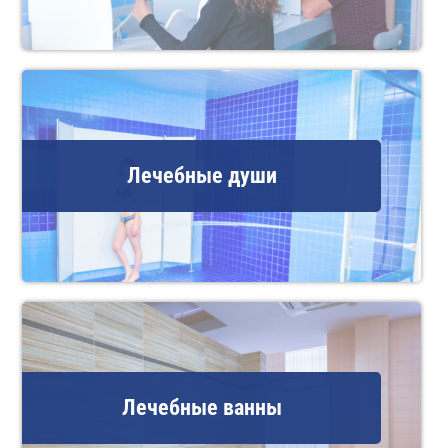
Лечебные души
Лечебные ванны