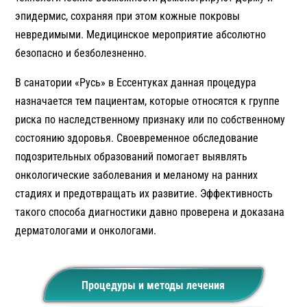
эпидермис, сохраняя при этом кожные покровы
невредимыми. Медицинское мероприятие абсолютно
безопасно и безболезненно.
В санатории «Русь» в Ессентуках данная процедура
назначается тем пациентам, которые относятся к группе
риска по наследственному признаку или по собственному
состоянию здоровья. Своевременное обследование
подозрительных образований помогает выявлять
онкологические заболевания и меланому на ранних
стадиях и предотвращать их развитие. Эффективность
такого способа диагностики давно проверена и доказана
дерматологами и онкологами.
Процедуры и методы лечения