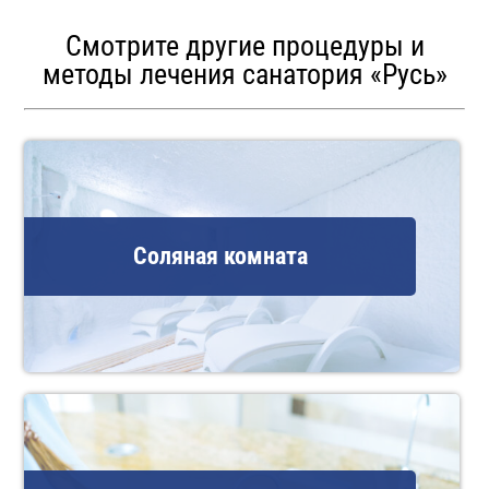
Смотрите другие процедуры и
методы лечения санатория «Русь»
Соляная комната