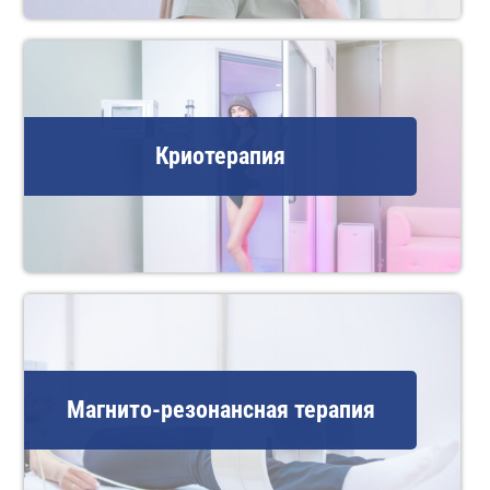
Криотерапия
Магнито-резонансная терапия