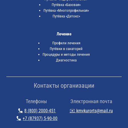
Путёвка «Базовая»
Путёвка «Многопрофильная»
Путёвка «Детокс»
Лечение
Профили лечения
Путёвки в санаторий
Процедуры и методы лечения
Диагностика
Контакты организации
Телефоны
Электронная почта
8 (800) 2000-451
✉️ kmvkurorts@mail.ru
+7 (87937) 5-90-00