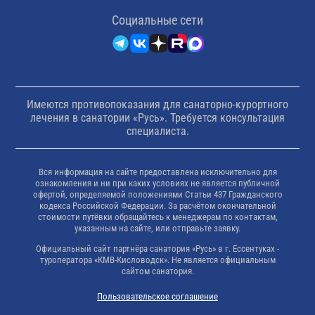
Cоциальные сети
Имеются противопоказания для санаторно-курортного
лечения в санатории «Русь». Требуется консультация
специалиста.
Вся информация на сайте предоставлена исключительно для
ознакомления и ни при каких условиях не является публичной
офертой, определяемой положениями Статьи 437 Гражданского
кодекса Российской Федерации. За расчётом окончательной
стоимости путёвки обращайтесь к менеджерам по контактам,
указанным на сайте, или отправьте заявку.
Официальный сайт партнёра санатория «Русь» в г. Ессентуках -
туроператора «КМВ-Кисловодск». Не является официальным
сайтом санатория.
Пользовательское соглашение