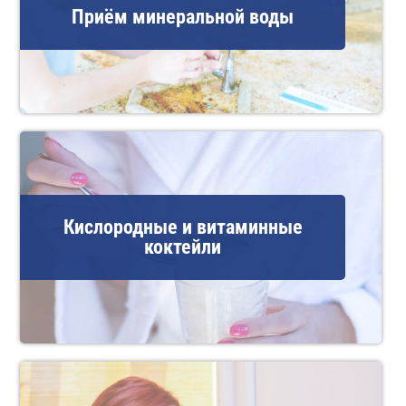
Приём минеральной воды
Кислородные и витаминные
коктейли