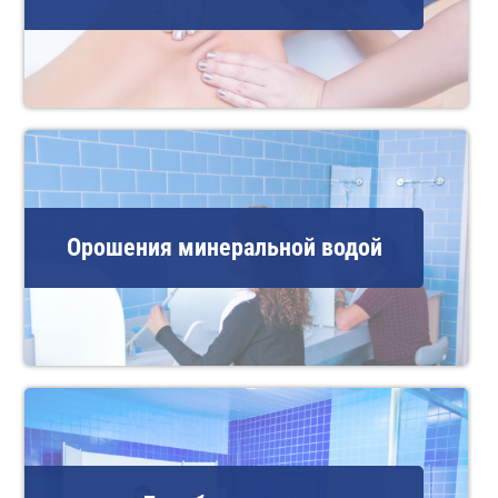
Орошения минеральной водой