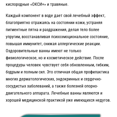
кислородные «ОКСИ+» и травяные.
Каждый компонент в воде дает свой лечебный эффект,
благоприятно отражаясь на состоянии кожи, устраняя
пигментные пятна и раздражения, делая тело более
упругим, восстанавливая психоэмоциональное состояние,
повышая иммунитет, снижая аллергические реакции.
Оздоровительные ванны имеют не только
физиологическое, но и косметическое действие. После
процедуры человек чувствует себя обновленным, гибким,
бодрым и полным сил. Это отличная общая профилактика
многих дерматологических, эндокринных и сердечно-
сосудистых заболеваний, а также болезней опорно-
двигательного аппарата. Лечебные ванны являются и
хорошей медицинской практикой уже имеющихся недугов.