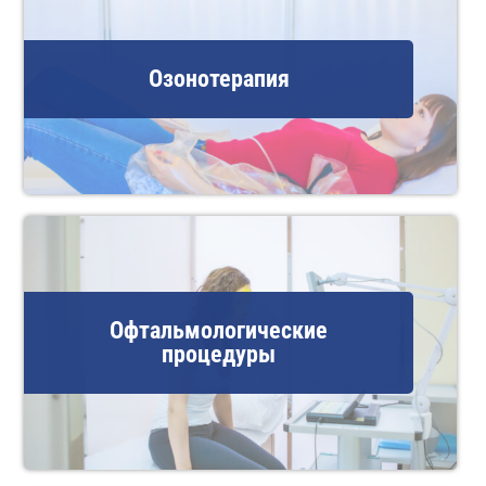
Озонотерапия
Офтальмологические
процедуры