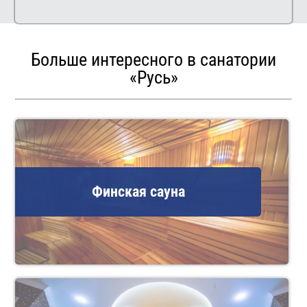
Больше интересного в санатории
«Русь»
Финская сауна