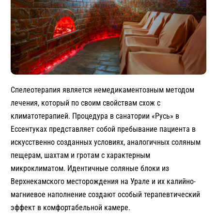
Спелеотерапия является немедикаментозным методом
лечения, который по своим свойствам схож с
климатотерапией. Процедура в санатории «Русь» в
Ессентуках представляет собой пребывание пациента в
искусственно созданных условиях, аналогичных соляным
пещерам, шахтам и гротам с характерным
микроклиматом. Идентичные соляные блоки из
Верхнекамского месторождения на Урале и их калийно-
магниевое наполнение создают особый терапевтический
эффект в комфортабельной камере.