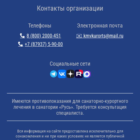
Контакты организации
Телефоны
Электронная почта
8 (800) 2000-451
✉️ kmvkurorts@mail.ru
+7 (87937) 5-90-00
Cоциальные сети
Имеются противопоказания для санаторно-курортного
лечения в санатории «Русь». Требуется консультация
специалиста.
Вся информация на сайте предоставлена исключительно для
ознакомления и ни при каких условиях не является публичной