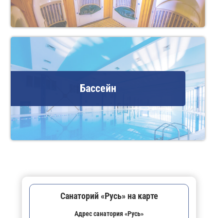
Бассейн
Санаторий «Русь» на карте
Адрес санатория «Русь»