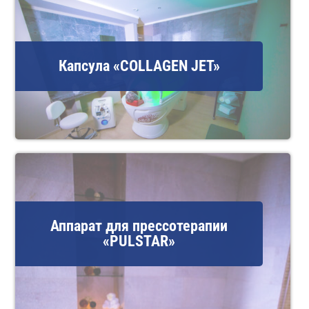
Капсула «COLLAGEN JET»
Аппарат для прессотерапии
«PULSTAR»